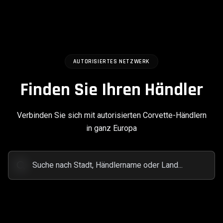
AUTORISIERTES NETZWERK
Finden Sie Ihren Händler
Verbinden Sie sich mit autorisierten Corvette-Händlern
in ganz Europa