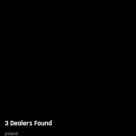
3 Dealers Found
poland