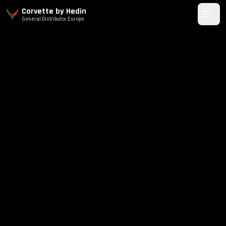
Corvette by Hedin
General Distributor Europe