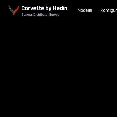
Corvette by Hedin
Modelle
Konfigur
General Distributor Europe