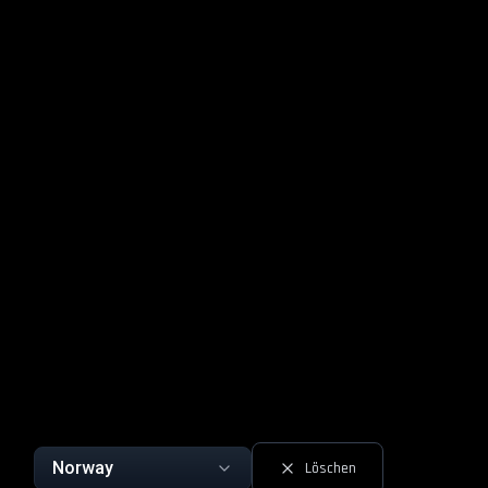
Norway
Löschen