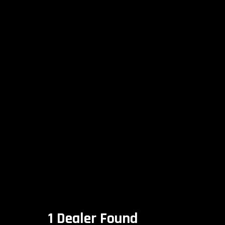
1 Dealer Found