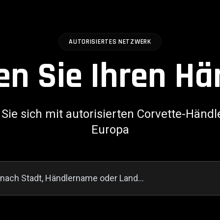
AUTORISIERTES NETZWERK
en Sie Ihren Hä
Sie sich mit autorisierten Corvette-Händl
Europa