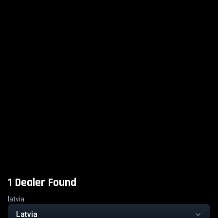
1 Dealer Found
latvia
Latvia