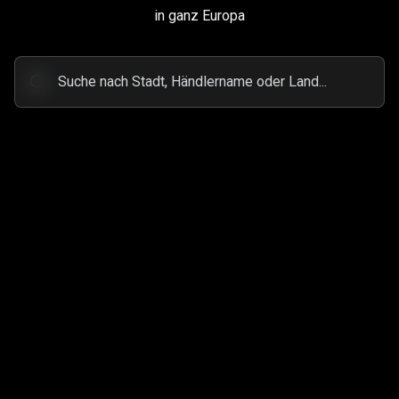
in ganz Europa