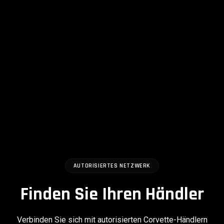
AUTORISIERTES NETZWERK
Finden Sie Ihren Händler
Verbinden Sie sich mit autorisierten Corvette-Händlern