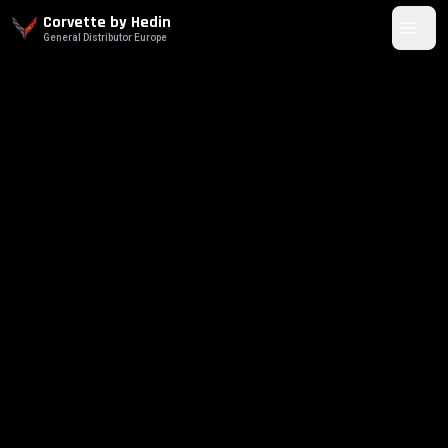
Corvette by Hedin
General Distributor Europe