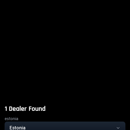
1 Dealer Found
estonia
Estonia