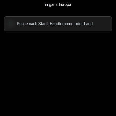
in ganz Europa