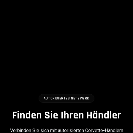
AUTORISIERTES NETZWERK
Finden Sie Ihren Händler
Verbinden Sie sich mit autorisierten Corvette-Händlern